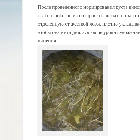
После проведенного нормирования куста вино
слабых побегов и сортировки листьев на загот
отделенную от жесткой лозы, плотно укладыва
чтобы она не поднялась выше уровня уложенны
кипения.