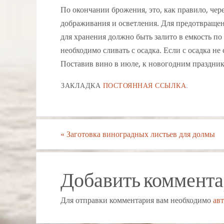
По окончании брожения, это, как правило, чер
дображивания и осветления. Для предотвращен
для хранения должно быть залито в емкость п
необходимо сливать с осадка. Если с осадка н
Поставив вино в июле, к новогодним праздник
ЗАКЛАДКА
ПОСТОЯННАЯ ССЫЛКА
.
«
Заготовка виноградных листьев для долмы
Добавить коммент
Для отправки комментария вам необходимо
ав