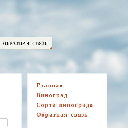
ОБРАТНАЯ СВЯЗЬ
Главная
Виноград
Сорта винограда
Обратная связь