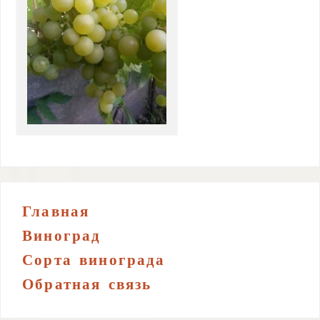
Главная
Виноград
Сорта винограда
Обратная связь