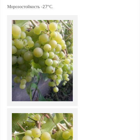
Морозостойкость -27°С.