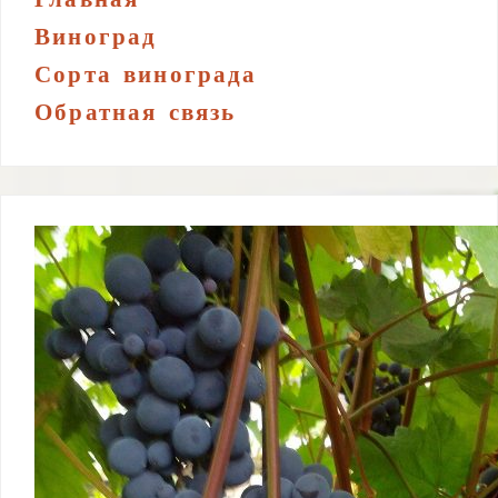
Виноград
Сорта винограда
Обратная связь