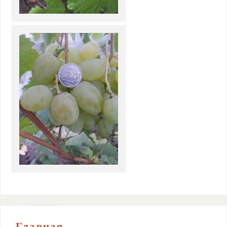
Главная