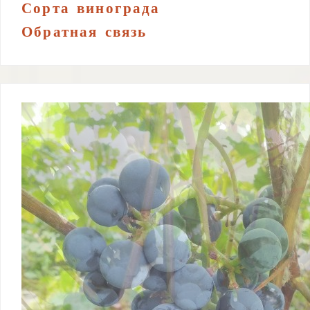
Сорта винограда
Обратная связь