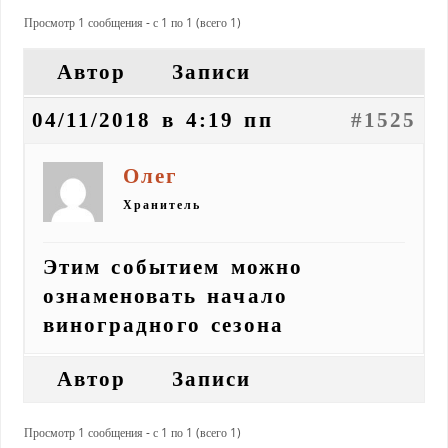
Просмотр 1 сообщения - с 1 по 1 (всего 1)
Автор
Записи
04/11/2018 в 4:19 пп
#1525
Олег
Хранитель
Этим событием можно
ознаменовать начало
виноградного сезона
Автор
Записи
Просмотр 1 сообщения - с 1 по 1 (всего 1)