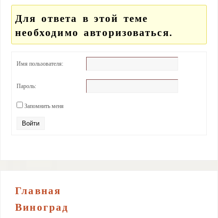
Для ответа в этой теме
необходимо авторизоваться.
Имя пользователя:
Пароль:
Запомнить меня
Войти
Главная
Виноград