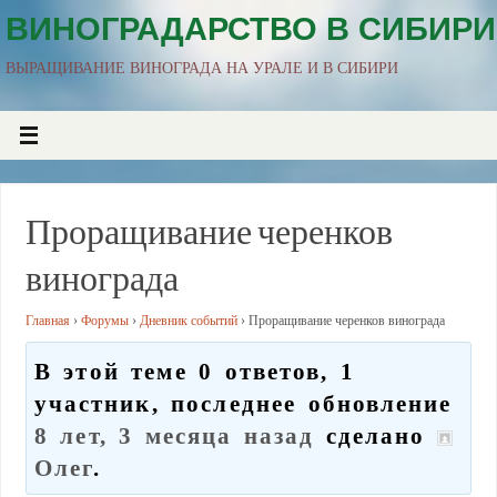
ВИНОГРАДАРСТВО В СИБИРИ
ВЫРАЩИВАНИЕ ВИНОГРАДА НА УРАЛЕ И В СИБИРИ
Проращивание черенков
винограда
Главная
›
Форумы
›
Дневник событий
›
Проращивание черенков винограда
В этой теме 0 ответов, 1
участник, последнее обновление
8 лет, 3 месяца назад
сделано
Олег
.